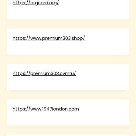
https://arguard.org/
https://www.premium303.shop/
https://premium303.cymru/
https://www.1947london.com