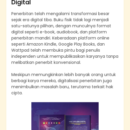
Digital
Penerbitan telah mengalami transformasi besar
sejak era digital tiba. Buku fisik tidak lagi menjadi
satu-satunya pilihan, dengan munculnya format
digital seperti e-book, audiobook, dan platform
penerbitan mandiri. Keberadaan platform online
seperti Amazon Kindle, Google Play Books, dan
Wattpad telah membuka pintu bagi penulis
independen untuk mempublikasikan karyanya tanpa
melibatkan penerbit konvensional.
Meskipun memungkinkan lebih banyak orang untuk
berbagi karya mereka, digitalisasi penerbitan juga
menimbulkan masalah baru, terutama terkait hak
cipta.