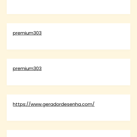
premium303
premium303
https://www.geradordesenha.com/