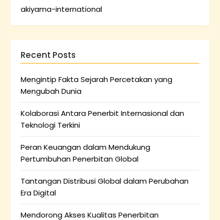
akiyama-international
Recent Posts
Mengintip Fakta Sejarah Percetakan yang
Mengubah Dunia
Kolaborasi Antara Penerbit Internasional dan
Teknologi Terkini
Peran Keuangan dalam Mendukung
Pertumbuhan Penerbitan Global
Tantangan Distribusi Global dalam Perubahan
Era Digital
Mendorong Akses Kualitas Penerbitan