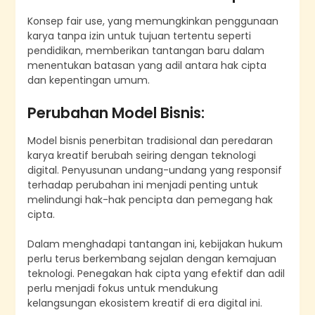
Konsep fair use, yang memungkinkan penggunaan
karya tanpa izin untuk tujuan tertentu seperti
pendidikan, memberikan tantangan baru dalam
menentukan batasan yang adil antara hak cipta
dan kepentingan umum.
Perubahan Model Bisnis:
Model bisnis penerbitan tradisional dan peredaran
karya kreatif berubah seiring dengan teknologi
digital. Penyusunan undang-undang yang responsif
terhadap perubahan ini menjadi penting untuk
melindungi hak-hak pencipta dan pemegang hak
cipta.
Dalam menghadapi tantangan ini, kebijakan hukum
perlu terus berkembang sejalan dengan kemajuan
teknologi. Penegakan hak cipta yang efektif dan adil
perlu menjadi fokus untuk mendukung
kelangsungan ekosistem kreatif di era digital ini.