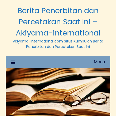
Berita Penerbitan dan
Percetakan Saat Ini –
Akiyama-international
Akiyama-international.com Situs Kumpulan Berita
Penerbitan dan Percetakan Saat Ini
Menu