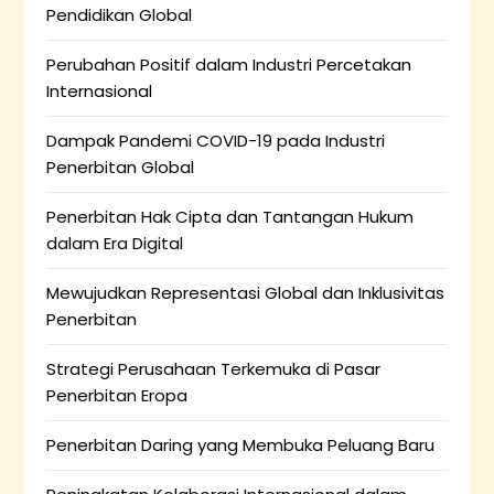
Pendidikan Global
Perubahan Positif dalam Industri Percetakan
Internasional
Dampak Pandemi COVID-19 pada Industri
Penerbitan Global
Penerbitan Hak Cipta dan Tantangan Hukum
dalam Era Digital
Mewujudkan Representasi Global dan Inklusivitas
Penerbitan
Strategi Perusahaan Terkemuka di Pasar
Penerbitan Eropa
Penerbitan Daring yang Membuka Peluang Baru