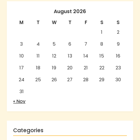
August 2026
M
T
W
T
F
S
S
1
2
3
4
5
6
7
8
9
10
11
12
13
14
15
16
17
18
19
20
21
22
23
24
25
26
27
28
29
30
31
« Nov
Categories