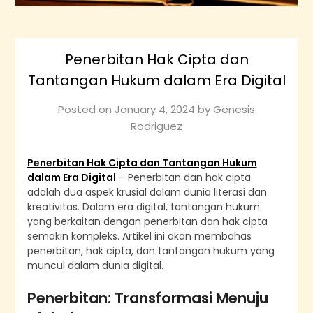
Penerbitan Hak Cipta dan
Tantangan Hukum dalam Era Digital
Posted on
January 4, 2024
by
Genesis
Rodriguez
Penerbitan Hak Cipta dan Tantangan Hukum
dalam Era Digital
– Penerbitan dan hak cipta
adalah dua aspek krusial dalam dunia literasi dan
kreativitas. Dalam era digital, tantangan hukum
yang berkaitan dengan penerbitan dan hak cipta
semakin kompleks. Artikel ini akan membahas
penerbitan, hak cipta, dan tantangan hukum yang
muncul dalam dunia digital.
Penerbitan: Transformasi Menuju