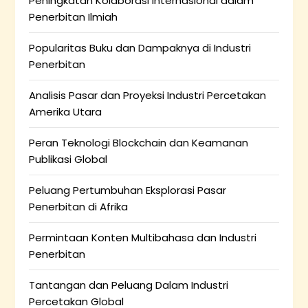
Peningkatan Kolaborasi Internasional dalam
Penerbitan Ilmiah
Popularitas Buku dan Dampaknya di Industri
Penerbitan
Analisis Pasar dan Proyeksi Industri Percetakan
Amerika Utara
Peran Teknologi Blockchain dan Keamanan
Publikasi Global
Peluang Pertumbuhan Eksplorasi Pasar
Penerbitan di Afrika
Permintaan Konten Multibahasa dan Industri
Penerbitan
Tantangan dan Peluang Dalam Industri
Percetakan Global