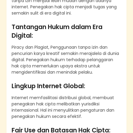
tanpa izin menjadi lebih mudah dengan adanya
internet. Penegakan hak cipta menjadi tugas yang
semakin sulit di era digital ini.
Tantangan Hukum dalam Era
Digital:
Piracy dan Plagiat, Penggunaan tanpa izin dan
pencurian karya kreatif semakin merajalela di dunia
digital. Penegakan hukum terhadap pelanggaran
hak cipta memerlukan upaya ekstra untuk
mengidentifikasi dan menindak pelaku.
Lingkup Internet Global:
Internet memfasilitasi distribusi global, membuat
penegakan hak cipta melibatkan yurisdiksi
internasional. Hal ini menyulitkan pengaturan dan
penegakan hukum secara efektif.
Fair Use dan Batasan Hak Cipta: