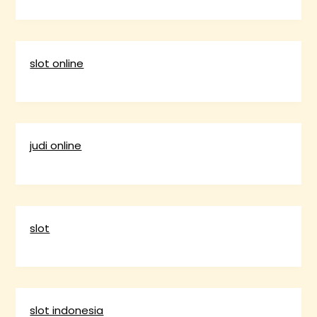
slot online
judi online
slot
slot indonesia