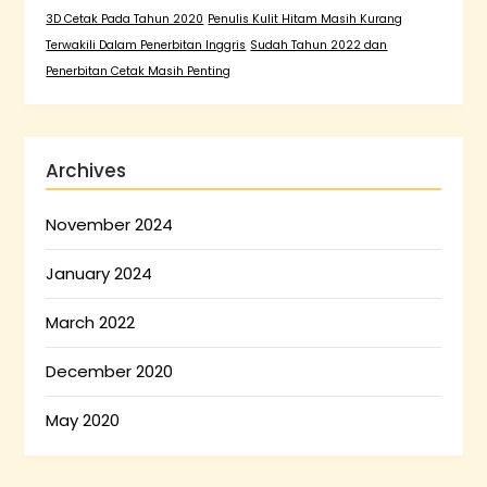
3D Cetak Pada Tahun 2020
Penulis Kulit Hitam Masih Kurang
Terwakili Dalam Penerbitan Inggris
Sudah Tahun 2022 dan
Penerbitan Cetak Masih Penting
Archives
November 2024
January 2024
March 2022
December 2020
May 2020