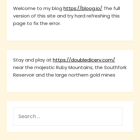
Welcome to my blog
https://bloog.io/
The full
version of this site and try hard refreshing this
page to fix the error.
Stay and play at
https://doubledicerv.com/
near the majestic Ruby Mountains, the Southfork
Reservoir and the large northern gold mines