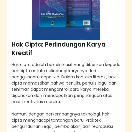
Hak Cipta: Perlindungan Karya
Kreatif
Hak cipta adalah hak eksklusif yang diberikan kepada
pencipta untuk melindungi karyanya dari
penggunaan tanpa izin. Dalam konteks literasi, hak
cipta memastikan bahwa penulis, penulis lagu, dan
seniman dapat mengontrol cara karya mereka
digunakan dan mendapatkan penghargaan atas
hasil kreativitas mereka.
Namun, dengan berkembangnya teknologi, hak
cipta menghadapi tantangan baru. Praktek
pengunduhan ilegal, pembajakan, dan reproduksi