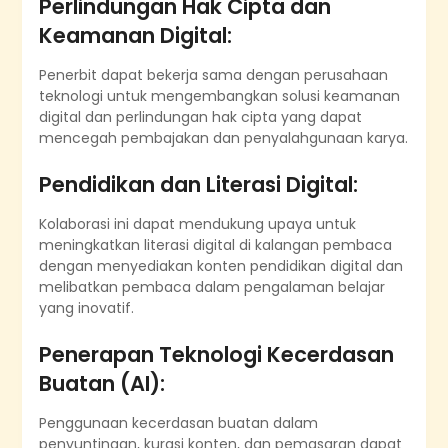
Perlindungan Hak Cipta dan
Keamanan Digital:
Penerbit dapat bekerja sama dengan perusahaan
teknologi untuk mengembangkan solusi keamanan
digital dan perlindungan hak cipta yang dapat
mencegah pembajakan dan penyalahgunaan karya.
Pendidikan dan Literasi Digital:
Kolaborasi ini dapat mendukung upaya untuk
meningkatkan literasi digital di kalangan pembaca
dengan menyediakan konten pendidikan digital dan
melibatkan pembaca dalam pengalaman belajar
yang inovatif.
Penerapan Teknologi Kecerdasan
Buatan (AI):
Penggunaan kecerdasan buatan dalam
penyuntingan, kurasi konten, dan pemasaran dapat