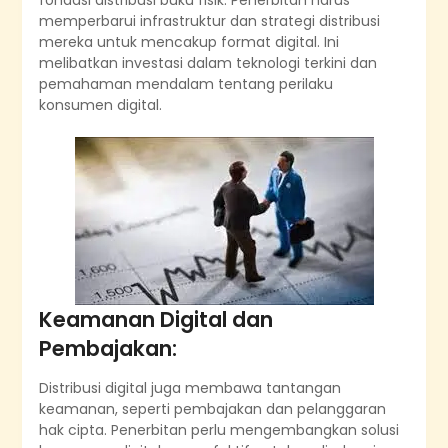
fondasi distribusi buku fisik. Penerbitan harus
memperbarui infrastruktur dan strategi distribusi
mereka untuk mencakup format digital. Ini
melibatkan investasi dalam teknologi terkini dan
pemahaman mendalam tentang perilaku
konsumen digital.
Keamanan Digital dan
Pembajakan:
Distribusi digital juga membawa tantangan
keamanan, seperti pembajakan dan pelanggaran
hak cipta. Penerbitan perlu mengembangkan solusi