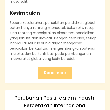
masa sulit.
Kesimpulan
Secara keseluruhan, penerbitan pendidikan global
bukan hanya tentang mencetak buku teks, tetapi
juga tentang menciptakan ekosistem pendidikan
yang inklusif dan inovatif. Dengan demikian, setiap
individu di seluruh dunia dapat mengakses
pendidikan berkualitas, mengembangkan potensi
mereka, dan berkontribusi pada pembangunan
masyarakat global yang lebih beradab.
Read more
Perubahan Positif dalam Industri
Percetakan Internasional