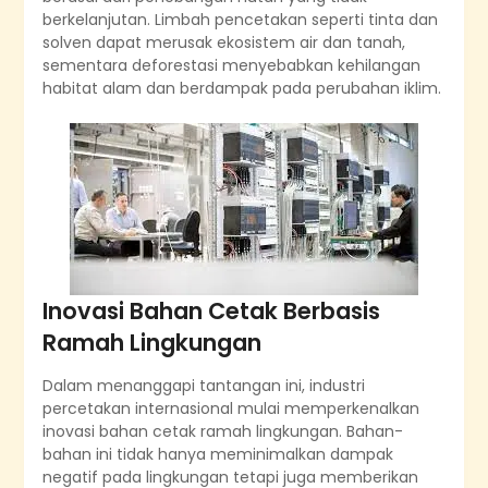
berkelanjutan. Limbah pencetakan seperti tinta dan
solven dapat merusak ekosistem air dan tanah,
sementara deforestasi menyebabkan kehilangan
habitat alam dan berdampak pada perubahan iklim.
Inovasi Bahan Cetak Berbasis
Ramah Lingkungan
Dalam menanggapi tantangan ini, industri
percetakan internasional mulai memperkenalkan
inovasi bahan cetak ramah lingkungan. Bahan-
bahan ini tidak hanya meminimalkan dampak
negatif pada lingkungan tetapi juga memberikan