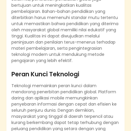
bertujuan untuk meningkatkan kualitas
pembelajaran. Bahan-bahan pendidikan yang
diterbitkan harus memenuhi standar mutu tertentu
untuk memastikan bahwa pendidikan yang diterima
oleh masyarakat global memiliki nilai edukatif yang
tinggi. Kualitas ini dapat diwujudkan melalui
peninjauan dan penilaian terus-menerus terhadap
materi pembelajaran, serta pengintegrasian
teknologi modern untuk mendukung metode
pengajaran yang lebih efektif.
Peran Kunci Teknologi
Teknologi memainkan peran kunci dalam
mendorong penerbitan pendidikan global. Platform
daring dan aplikasi mobile memungkinkan
penyebaran informasi dengan cepat dan efisien ke
seluruh penjuru dunia. Dengan demikian,
masyarakat yang tinggal di daerah terpencil atau
kurang berkembang dapat tetap terhubung dengan
peluang pendidikan yang setara dengan yang