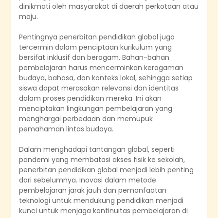
dinikmati oleh masyarakat di daerah perkotaan atau
maju.
Pentingnya penerbitan pendidikan global juga
tercermin dalam penciptaan kurikulum yang
bersifat inklusif dan beragam. Bahan-bahan
pembelajaran harus mencerminkan keragaman
budaya, bahasa, dan konteks lokal, sehingga setiap
siswa dapat merasakan relevansi dan identitas
dalam proses pendidikan mereka. Ini akan
menciptakan lingkungan pembelajaran yang
menghargai perbedaan dan memupuk
pemahaman lintas budaya.
Dalam menghadapi tantangan global, seperti
pandemi yang membatasi akses fisik ke sekolah,
penerbitan pendidikan global menjadi lebih penting
dari sebelumnya. Inovasi dalam metode
pembelajaran jarak jauh dan pemanfaatan
teknologi untuk mendukung pendidikan menjadi
kunci untuk menjaga kontinuitas pembelajaran di