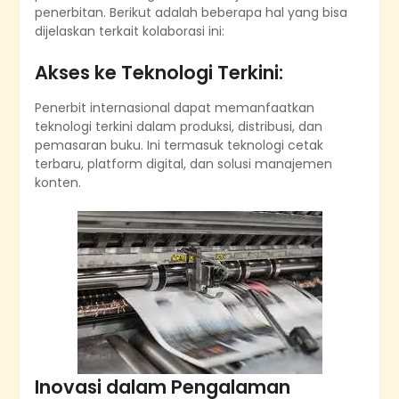
penerbitan. Berikut adalah beberapa hal yang bisa
dijelaskan terkait kolaborasi ini:
Akses ke Teknologi Terkini:
Penerbit internasional dapat memanfaatkan
teknologi terkini dalam produksi, distribusi, dan
pemasaran buku. Ini termasuk teknologi cetak
terbaru, platform digital, dan solusi manajemen
konten.
Inovasi dalam Pengalaman