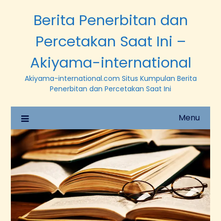
Berita Penerbitan dan
Percetakan Saat Ini –
Akiyama-international
Akiyama-international.com Situs Kumpulan Berita
Penerbitan dan Percetakan Saat Ini
Menu