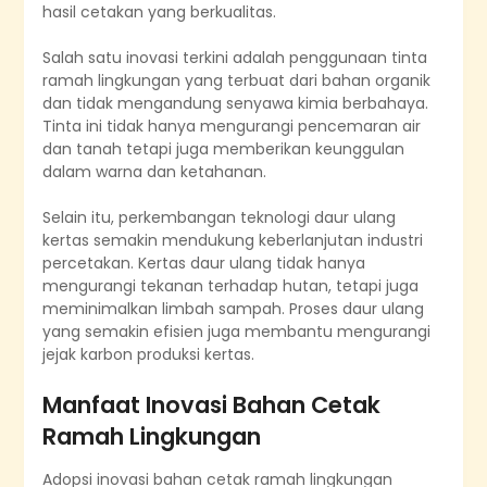
hasil cetakan yang berkualitas.
Salah satu inovasi terkini adalah penggunaan tinta
ramah lingkungan yang terbuat dari bahan organik
dan tidak mengandung senyawa kimia berbahaya.
Tinta ini tidak hanya mengurangi pencemaran air
dan tanah tetapi juga memberikan keunggulan
dalam warna dan ketahanan.
Selain itu, perkembangan teknologi daur ulang
kertas semakin mendukung keberlanjutan industri
percetakan. Kertas daur ulang tidak hanya
mengurangi tekanan terhadap hutan, tetapi juga
meminimalkan limbah sampah. Proses daur ulang
yang semakin efisien juga membantu mengurangi
jejak karbon produksi kertas.
Manfaat Inovasi Bahan Cetak
Ramah Lingkungan
Adopsi inovasi bahan cetak ramah lingkungan