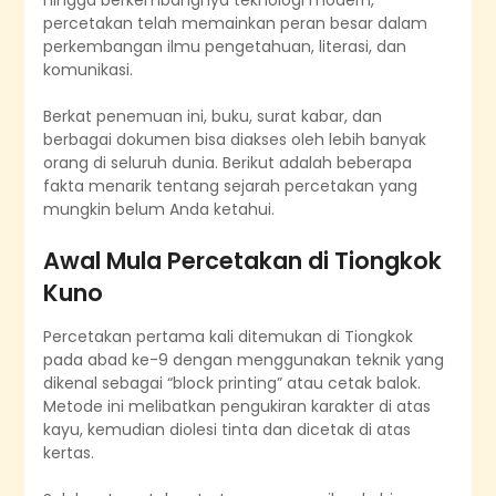
percetakan telah memainkan peran besar dalam
perkembangan ilmu pengetahuan, literasi, dan
komunikasi.
Berkat penemuan ini, buku, surat kabar, dan
berbagai dokumen bisa diakses oleh lebih banyak
orang di seluruh dunia. Berikut adalah beberapa
fakta menarik tentang sejarah percetakan yang
mungkin belum Anda ketahui.
Awal Mula Percetakan di Tiongkok
Kuno
Percetakan pertama kali ditemukan di Tiongkok
pada abad ke-9 dengan menggunakan teknik yang
dikenal sebagai “block printing” atau cetak balok.
Metode ini melibatkan pengukiran karakter di atas
kayu, kemudian diolesi tinta dan dicetak di atas
kertas.