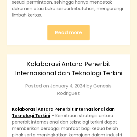
sesuai permintaan, sehingga hanya mencetak
dokumen atau buku sesuai kebutuhan, mengurangi
limbah kertas.
Read more
Kolaborasi Antara Penerbit
Internasional dan Teknologi Terkini
Posted on
January 4, 2024
by
Genesis
Rodriguez
Kolaborasi Antara Penerbit Internasional dan
Teknologi Terkini
– Kemitraan strategis antara
penerbit internasional dan teknologi terkini dapat
memberikan berbagai manfaat bagi kedua belah
pihak serta meningkatkan kemajuan dalam industri