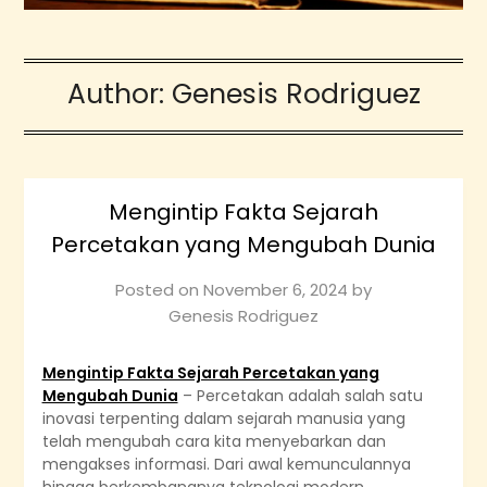
Author:
Genesis Rodriguez
Mengintip Fakta Sejarah
Percetakan yang Mengubah Dunia
Posted on
November 6, 2024
by
Genesis Rodriguez
Mengintip Fakta Sejarah Percetakan yang
Mengubah Dunia
– Percetakan adalah salah satu
inovasi terpenting dalam sejarah manusia yang
telah mengubah cara kita menyebarkan dan
mengakses informasi. Dari awal kemunculannya
hingga berkembangnya teknologi modern,