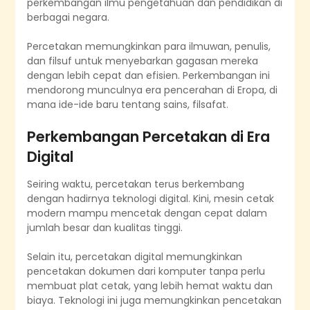
perkembangan ilmu pengetahuan dan pendidikan di
berbagai negara.
Percetakan memungkinkan para ilmuwan, penulis,
dan filsuf untuk menyebarkan gagasan mereka
dengan lebih cepat dan efisien. Perkembangan ini
mendorong munculnya era pencerahan di Eropa, di
mana ide-ide baru tentang sains, filsafat.
Perkembangan Percetakan di Era
Digital
Seiring waktu, percetakan terus berkembang
dengan hadirnya teknologi digital. Kini, mesin cetak
modern mampu mencetak dengan cepat dalam
jumlah besar dan kualitas tinggi.
Selain itu, percetakan digital memungkinkan
pencetakan dokumen dari komputer tanpa perlu
membuat plat cetak, yang lebih hemat waktu dan
biaya. Teknologi ini juga memungkinkan pencetakan