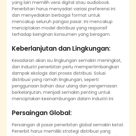
yang lain memilih versi digital atau audiobook.
Penerbitan harus menyadari variasi preferensi ini
dan menyediakan berbagai format untuk
mencakup seluruh pangsa pasar. Ini mencakup
menciptakan model distribusi yang responsif
terhadap keinginan konsumen yang beragam.
Keberlanjutan dan Lingkungan:
Kesadaran akan isu lingkungan semakin meningkat,
dan industri penerbitan perlu mempertimbangkan
dampak ekologis dari proses distribusi. Solusi
distribusi yang ramah lingkungan, seperti
penggunaan bahan daur ulang dan pengemasan
berkelanjutan, menjadi semakin penting untuk
menciptakan kesinambungan dalam industri ini.
Persaingan Global:
Persaingan di pasar penerbitan global semakin ketat.
Penerbit harus memiliki strategi distribusi yang