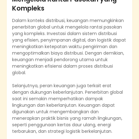
Kompleks
Dalam konteks distribusi, keuangan memungkinkan
penerbitan global untuk mengelola rantai pasokan
yang kompleks. Investasi dalam sistem distribusi
yang efisien, penyimpanan digital, dan logistik dapat
meningkatkan ketepatan waktu pengiriman dan
mengoptimalkan biaya distribusi. Dengan demikian,
keuangan menjadi pendorong utama untuk
meningkatkan efisiensi dalam proses distribusi
global.
Selanjutnya, peran keuangan juga terkait erat
dengan dukungan keberlanjutan. Penerbitan global
saat ini semakin memperhatikan dampak
lingkungan dan keberlanjutan. Keuangan dapat
digunakan untuk mengembangkan dan
menerapkan praktik bisnis yang ramah lingkungan,
seperti penggunaan kertas daur ulang, energi
terbarukan, dan strategi logistik berkelanjutan.