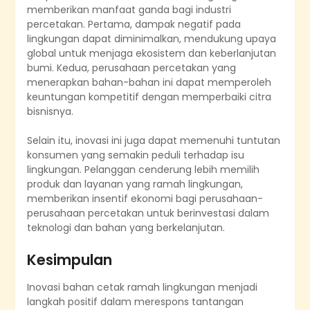
memberikan manfaat ganda bagi industri
percetakan. Pertama, dampak negatif pada
lingkungan dapat diminimalkan, mendukung upaya
global untuk menjaga ekosistem dan keberlanjutan
bumi. Kedua, perusahaan percetakan yang
menerapkan bahan-bahan ini dapat memperoleh
keuntungan kompetitif dengan memperbaiki citra
bisnisnya.
Selain itu, inovasi ini juga dapat memenuhi tuntutan
konsumen yang semakin peduli terhadap isu
lingkungan. Pelanggan cenderung lebih memilih
produk dan layanan yang ramah lingkungan,
memberikan insentif ekonomi bagi perusahaan-
perusahaan percetakan untuk berinvestasi dalam
teknologi dan bahan yang berkelanjutan.
Kesimpulan
Inovasi bahan cetak ramah lingkungan menjadi
langkah positif dalam merespons tantangan