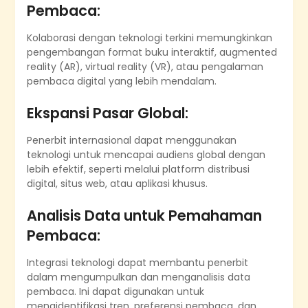
Pembaca:
Kolaborasi dengan teknologi terkini memungkinkan
pengembangan format buku interaktif, augmented
reality (AR), virtual reality (VR), atau pengalaman
pembaca digital yang lebih mendalam.
Ekspansi Pasar Global:
Penerbit internasional dapat menggunakan
teknologi untuk mencapai audiens global dengan
lebih efektif, seperti melalui platform distribusi
digital, situs web, atau aplikasi khusus.
Analisis Data untuk Pemahaman
Pembaca:
Integrasi teknologi dapat membantu penerbit
dalam mengumpulkan dan menganalisis data
pembaca. Ini dapat digunakan untuk
mengidentifikasi tren, preferensi pembaca, dan