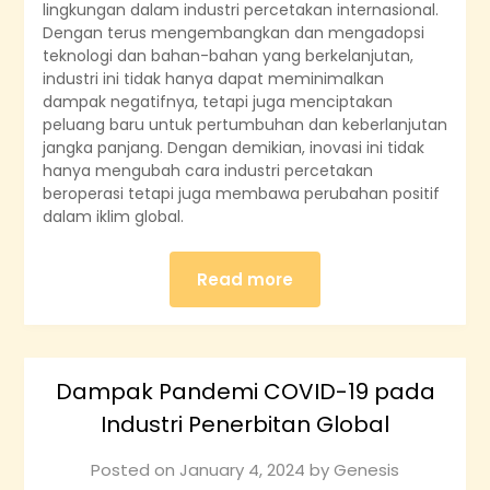
lingkungan dalam industri percetakan internasional.
Dengan terus mengembangkan dan mengadopsi
teknologi dan bahan-bahan yang berkelanjutan,
industri ini tidak hanya dapat meminimalkan
dampak negatifnya, tetapi juga menciptakan
peluang baru untuk pertumbuhan dan keberlanjutan
jangka panjang. Dengan demikian, inovasi ini tidak
hanya mengubah cara industri percetakan
beroperasi tetapi juga membawa perubahan positif
dalam iklim global.
Read more
Dampak Pandemi COVID-19 pada
Industri Penerbitan Global
Posted on
January 4, 2024
by
Genesis