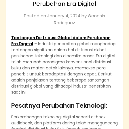
Perubahan Era Digital
Posted on
January 4, 2024
by
Genesis
Rodriguez
Tantangan Distribusi Global dalam Perubahan
Era Digital
– Industri penerbitan global menghadapi
tantangan signifikan dalam hal distribusi akibat
perubahan teknologi dan dinamika pasar. Era digital
telah merubah paradigma konvensional distribusi
buku dan materi cetak lainnya, memaksa para
penerbit untuk beradaptasi dengan cepat. Berikut
adalah penjelasan tentang beberapa tantangan
distribusi global yang dihadapi industri penerbitan
saat ini.
Pesatnya Perubahan Teknologi:
Perkembangan teknologi digital seperti e-book,
audiobook, dan platform daring telah mengguncang