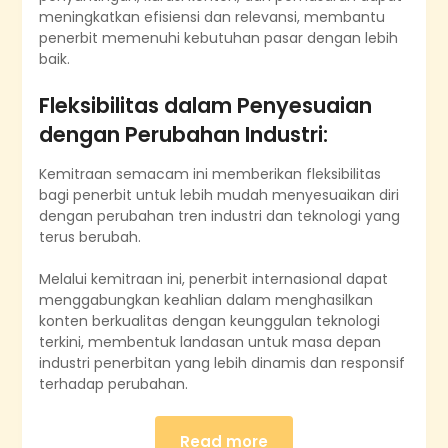
meningkatkan efisiensi dan relevansi, membantu
penerbit memenuhi kebutuhan pasar dengan lebih
baik.
Fleksibilitas dalam Penyesuaian
dengan Perubahan Industri:
Kemitraan semacam ini memberikan fleksibilitas
bagi penerbit untuk lebih mudah menyesuaikan diri
dengan perubahan tren industri dan teknologi yang
terus berubah.
Melalui kemitraan ini, penerbit internasional dapat
menggabungkan keahlian dalam menghasilkan
konten berkualitas dengan keunggulan teknologi
terkini, membentuk landasan untuk masa depan
industri penerbitan yang lebih dinamis dan responsif
terhadap perubahan.
Read more