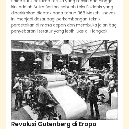
Salah satu cetakan tertua yang masih ada hingga
kini adalah Sutra Berlian, sebuah teks Buddhis yang
diperkirakan dicetak pada tahun 868 Masehi. Inovasi
ini menjadi dasar bagi perkembangan teknik
percetakan di masa depan dan membuka jalan bagi
penyebaran literatur yang lebih luas di Tiongkok.
Revolusi Gutenberg di Eropa