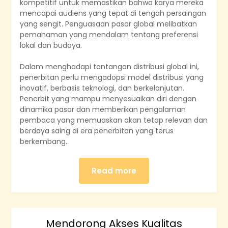
kompetitif untuk memastikan bahwa karya mereka
mencapai audiens yang tepat di tengah persaingan
yang sengit. Penguasaan pasar global melibatkan
pemahaman yang mendalam tentang preferensi
lokal dan budaya.
Dalam menghadapi tantangan distribusi global ini,
penerbitan perlu mengadopsi model distribusi yang
inovatif, berbasis teknologi, dan berkelanjutan.
Penerbit yang mampu menyesuaikan diri dengan
dinamika pasar dan memberikan pengalaman
pembaca yang memuaskan akan tetap relevan dan
berdaya saing di era penerbitan yang terus
berkembang.
Read more
Mendorong Akses Kualitas