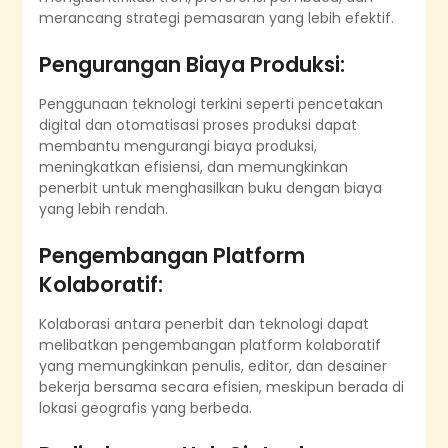
merancang strategi pemasaran yang lebih efektif.
Pengurangan Biaya Produksi:
Penggunaan teknologi terkini seperti pencetakan
digital dan otomatisasi proses produksi dapat
membantu mengurangi biaya produksi,
meningkatkan efisiensi, dan memungkinkan
penerbit untuk menghasilkan buku dengan biaya
yang lebih rendah.
Pengembangan Platform
Kolaboratif:
Kolaborasi antara penerbit dan teknologi dapat
melibatkan pengembangan platform kolaboratif
yang memungkinkan penulis, editor, dan desainer
bekerja bersama secara efisien, meskipun berada di
lokasi geografis yang berbeda.