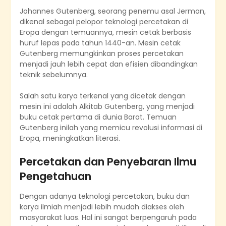
Johannes Gutenberg, seorang penemu asal Jerman,
dikenal sebagai pelopor teknologi percetakan di
Eropa dengan temuannya, mesin cetak berbasis
huruf lepas pada tahun 1440-an. Mesin cetak
Gutenberg memungkinkan proses percetakan
menjadi jauh lebih cepat dan efisien dibandingkan
teknik sebelumnya.
Salah satu karya terkenal yang dicetak dengan
mesin ini adalah Alkitab Gutenberg, yang menjadi
buku cetak pertama di dunia Barat. Temuan
Gutenberg inilah yang memicu revolusi informasi di
Eropa, meningkatkan literasi.
Percetakan dan Penyebaran Ilmu
Pengetahuan
Dengan adanya teknologi percetakan, buku dan
karya ilmiah menjadi lebih mudah diakses oleh
masyarakat luas. Hal ini sangat berpengaruh pada