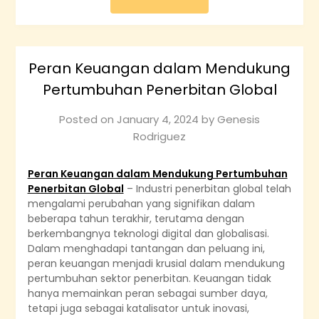
Peran Keuangan dalam Mendukung
Pertumbuhan Penerbitan Global
Posted on
January 4, 2024
by
Genesis
Rodriguez
Peran Keuangan dalam Mendukung Pertumbuhan
Penerbitan Global
– Industri penerbitan global telah
mengalami perubahan yang signifikan dalam
beberapa tahun terakhir, terutama dengan
berkembangnya teknologi digital dan globalisasi.
Dalam menghadapi tantangan dan peluang ini,
peran keuangan menjadi krusial dalam mendukung
pertumbuhan sektor penerbitan. Keuangan tidak
hanya memainkan peran sebagai sumber daya,
tetapi juga sebagai katalisator untuk inovasi,