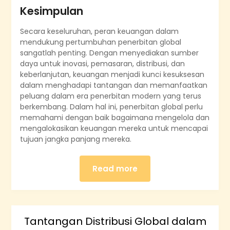
Kesimpulan
Secara keseluruhan, peran keuangan dalam
mendukung pertumbuhan penerbitan global
sangatlah penting. Dengan menyediakan sumber
daya untuk inovasi, pemasaran, distribusi, dan
keberlanjutan, keuangan menjadi kunci kesuksesan
dalam menghadapi tantangan dan memanfaatkan
peluang dalam era penerbitan modern yang terus
berkembang. Dalam hal ini, penerbitan global perlu
memahami dengan baik bagaimana mengelola dan
mengalokasikan keuangan mereka untuk mencapai
tujuan jangka panjang mereka.
Read more
Tantangan Distribusi Global dalam