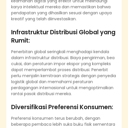
keamanan digital yang efektif untuk melindungi
karya intelektual mereka dan memastikan bahwa
pendapatan yang dihasilkan sesuai dengan upaya
kreatif yang telah diinvestasikan.
Infrastruktur Distribusi Global yang
Rumit:
Penerbitan global seringkali menghadapi kendala
dalam infrastruktur distribusi. Biaya pengiriman, bea
cukai, dan peraturan impor ekspor yang kompleks
dapat memperlambat proses distribusi. Penerbit
perlu menjalin kemitraan strategis dengan penyedia
logistik global dan memahami peraturan
perdagangan internasional untuk mengoptimalkan
rantai pasok distribusi mereka.
Diversifikasi Preferensi Konsumen:
Preferensi konsumen terus berubah, dengan
beberapa pembaca lebih suka buku fisik sementara