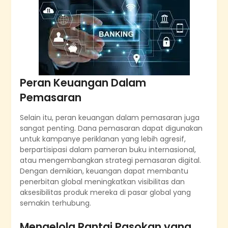
Peran Keuangan Dalam
Pemasaran
Selain itu, peran keuangan dalam pemasaran juga
sangat penting. Dana pemasaran dapat digunakan
untuk kampanye periklanan yang lebih agresif,
berpartisipasi dalam pameran buku internasional,
atau mengembangkan strategi pemasaran digital.
Dengan demikian, keuangan dapat membantu
penerbitan global meningkatkan visibilitas dan
aksesibilitas produk mereka di pasar global yang
semakin terhubung.
Mengelola Rantai Pasokan yang