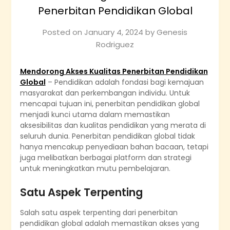
Penerbitan Pendidikan Global
Posted on
January 4, 2024
by
Genesis
Rodriguez
Mendorong Akses Kualitas Penerbitan Pendidikan
Global
– Pendidikan adalah fondasi bagi kemajuan
masyarakat dan perkembangan individu. Untuk
mencapai tujuan ini, penerbitan pendidikan global
menjadi kunci utama dalam memastikan
aksesibilitas dan kualitas pendidikan yang merata di
seluruh dunia. Penerbitan pendidikan global tidak
hanya mencakup penyediaan bahan bacaan, tetapi
juga melibatkan berbagai platform dan strategi
untuk meningkatkan mutu pembelajaran.
Satu Aspek Terpenting
Salah satu aspek terpenting dari penerbitan
pendidikan global adalah memastikan akses yang