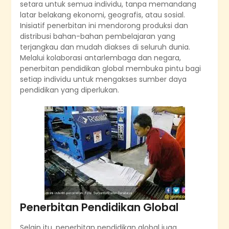
setara untuk semua individu, tanpa memandang
latar belakang ekonomi, geografis, atau sosial.
Inisiatif penerbitan ini mendorong produksi dan
distribusi bahan-bahan pembelajaran yang
terjangkau dan mudah diakses di seluruh dunia.
Melalui kolaborasi antarlembaga dan negara,
penerbitan pendidikan global membuka pintu bagi
setiap individu untuk mengakses sumber daya
pendidikan yang diperlukan.
Penerbitan Pendidikan Global
Selain itu, penerbitan pendidikan global juga