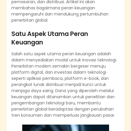
pemasaran, dan distribusi. Artikel ini akan
membahas bagaimana peran keuangan
mempengaruhi dan mendukung pertumbuhan
penerbitan global.
Satu Aspek Utama Peran
Keuangan
Salah satu aspek utama peran keuangan adalah
dalam menyediakan modal untuk inovasi teknologi.
Penerbitan modern semakin bergeser menuju
platform digital, dan investasi dalam teknologi
seperti aplikasi pembaca, platform e-book, dan
perangkat lunak distribusi menjadi kunci untuk
menjaga daya saing. Dana yang diperoleh melalui
keuangan dapat ditanamkan untuk penelitian dan
pengembangan teknologi baru, membantu
penerbitan global beradaptasi dengan perubahan
tren konsumen dan memperluas jangkauan pasar.