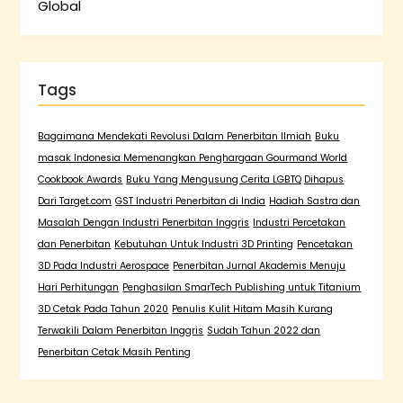
Global
Tags
Bagaimana Mendekati Revolusi Dalam Penerbitan Ilmiah
Buku
masak Indonesia Memenangkan Penghargaan Gourmand World
Cookbook Awards
Buku Yang Mengusung Cerita LGBTQ Dihapus
Dari Target.com
GST Industri Penerbitan di India
Hadiah Sastra dan
Masalah Dengan Industri Penerbitan Inggris
Industri Percetakan
dan Penerbitan
Kebutuhan Untuk Industri 3D Printing
Pencetakan
3D Pada Industri Aerospace
Penerbitan Jurnal Akademis Menuju
Hari Perhitungan
Penghasilan SmarTech Publishing untuk Titanium
3D Cetak Pada Tahun 2020
Penulis Kulit Hitam Masih Kurang
Terwakili Dalam Penerbitan Inggris
Sudah Tahun 2022 dan
Penerbitan Cetak Masih Penting