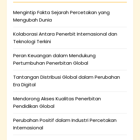
Mengintip Fakta Sejarah Percetakan yang
Mengubah Dunia
Kolaborasi Antara Penerbit Internasional dan
Teknologi Terkini
Peran Keuangan dalam Mendukung
Pertumbuhan Penerbitan Global
Tantangan Distribusi Global dalam Perubahan
Era Digital
Mendorong Akses Kualitas Penerbitan
Pendidikan Global
Perubahan Positif dalam Industri Percetakan
Internasional