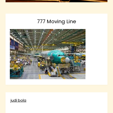
777 Moving Line
judi bola