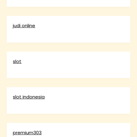
judi online
slot
slot indonesia
premium303