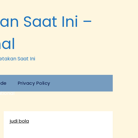
an Saat Ini –
al
takan Saat Ini
ide
Privacy Policy
judi bola