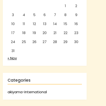
1
2
3
4
5
6
7
8
9
10
11
12
13
14
15
16
17
18
19
20
21
22
23
24
25
26
27
28
29
30
31
« Nov
Categories
akiyama-international