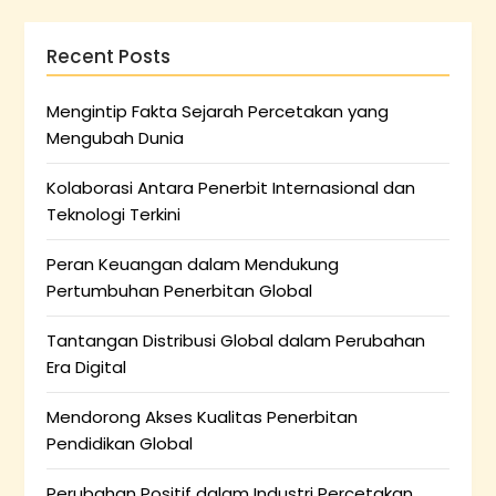
Recent Posts
Mengintip Fakta Sejarah Percetakan yang
Mengubah Dunia
Kolaborasi Antara Penerbit Internasional dan
Teknologi Terkini
Peran Keuangan dalam Mendukung
Pertumbuhan Penerbitan Global
Tantangan Distribusi Global dalam Perubahan
Era Digital
Mendorong Akses Kualitas Penerbitan
Pendidikan Global
Perubahan Positif dalam Industri Percetakan