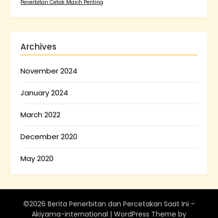
Penerbitan Cetak Masih Penting
Archives
November 2024
January 2024
March 2022
December 2020
May 2020
©2026 Berita Penerbitan dan Percetakan Saat Ini –
Akiyama-international
| WordPress Theme by