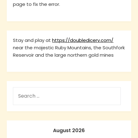
page to fix the error.
Stay and play at
https://doubledicerv.com/
near the majestic Ruby Mountains, the Southfork
Reservoir and the large northern gold mines
August 2026